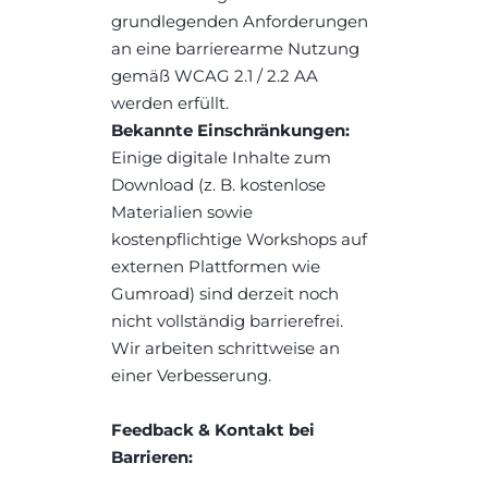
grundlegenden Anforderungen 
an eine barrierearme Nutzung 
gemäß WCAG 2.1 / 2.2 AA 
werden erfüllt.
Bekannte Einschränkungen:
Einige digitale Inhalte zum 
Download (z. B. kostenlose 
Materialien sowie 
kostenpflichtige Workshops auf 
externen Plattformen wie 
Gumroad) sind derzeit noch 
nicht vollständig barrierefrei. 
Wir arbeiten schrittweise an 
einer Verbesserung.
Feedback & Kontakt bei 
Barrieren: