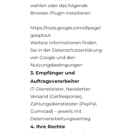
wählen oder das folgende 
Browser-Plugin installieren:
https://tools.google.com/dlpage/
gaoptout
Weitere Informationen finden 
Sie in der Datenschutzerklärung 
von Google und den 
Nutzungsbedingungen
3. Empfänger und 
Auftragsverarbeiter
IT-Dienstleister, Newsletter-
Versand (GetResponse), 
Zahlungsdienstleister (PayPal, 
Gumroad) – jeweils mit 
Datenverarbeitungsvertrag.
4. Ihre Rechte