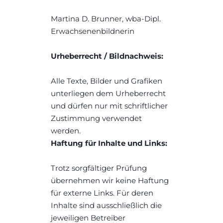
Martina D. Brunner, wba-Dipl. 
Erwachsenenbildnerin
Urheberrecht / Bildnachweis:
Alle Texte, Bilder und Grafiken 
unterliegen dem Urheberrecht 
und dürfen nur mit schriftlicher 
Zustimmung verwendet 
werden.
Haftung für Inhalte und Links:
Trotz sorgfältiger Prüfung 
übernehmen wir keine Haftung 
für externe Links. Für deren 
Inhalte sind ausschließlich die 
jeweiligen Betreiber 