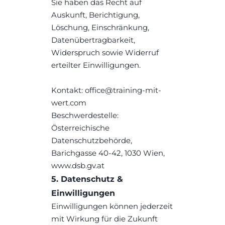
Sie haben das Recht auf 
Auskunft, Berichtigung, 
Löschung, Einschränkung, 
Datenübertragbarkeit, 
Widerspruch sowie Widerruf 
erteilter Einwilligungen.
Kontakt: office@training-mit-
wert.com
Beschwerdestelle: 
Österreichische 
Datenschutzbehörde, 
Barichgasse 40-42, 1030 Wien, 
www.dsb.gv.at
5. Datenschutz & 
Einwilligungen
Einwilligungen können jederzeit 
mit Wirkung für die Zukunft 