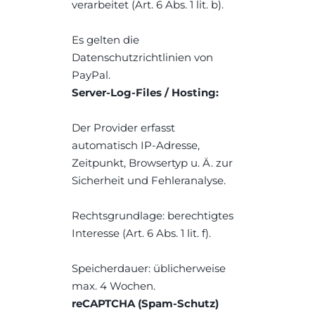
verarbeitet (Art. 6 Abs. 1 lit. b).
Es gelten die 
Datenschutzrichtlinien von 
PayPal.
Server-Log-Files / Hosting:
Der Provider erfasst 
automatisch IP-Adresse, 
Zeitpunkt, Browsertyp u. Ä. zur 
Sicherheit und Fehleranalyse.
Rechtsgrundlage: berechtigtes 
Interesse (Art. 6 Abs. 1 lit. f).
Speicherdauer: üblicherweise 
max. 4 Wochen.
reCAPTCHA (Spam-Schutz)