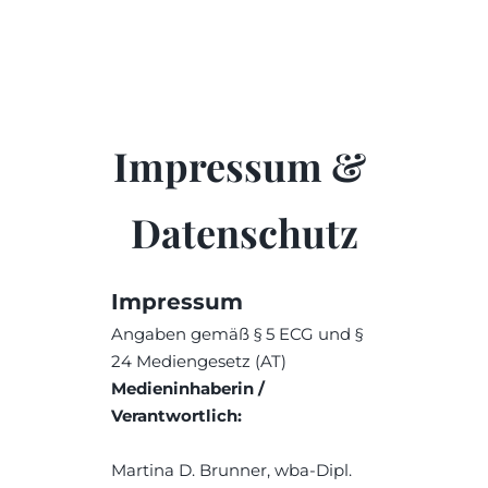
Impressum & 
Datenschutz
Impressum
Angaben gemäß § 5 ECG und § 
24 Mediengesetz (AT)
Medieninhaberin / 
Verantwortlich:
Martina D. Brunner, wba-Dipl. 