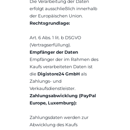
Die Verarbeitung der Daten 
erfolgt ausschließlich innerhalb 
der Europäischen Union.
Rechtsgrundlage:
Art. 6 Abs. 1 lit. b DSGVO 
(Vertragserfüllung).
Empfänger der Daten
Empfänger der im Rahmen des 
Kaufs verarbeiteten Daten ist 
die 
Digistore24 GmbH
 als 
Zahlungs- und 
Verkaufsdienstleister.
Zahlungsabwicklung (PayPal 
Europe, Luxemburg):
Zahlungsdaten werden zur 
Abwicklung des Kaufs 