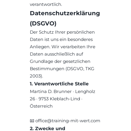
verantwortlich.
Datenschutzerklärung 
(DSGVO)
Der Schutz Ihrer persönlichen 
Daten ist uns ein besonderes 
Anliegen. Wir verarbeiten Ihre 
Daten ausschließlich auf 
Grundlage der gesetzlichen 
Bestimmungen (DSGVO, TKG 
2003).
1. Verantwortliche Stelle
Martina D. Brunner · Lengholz 
26 · 9753 Kleblach-Lind · 
Österreich
📧 office@training-mit-wert.com
2. Zwecke und 