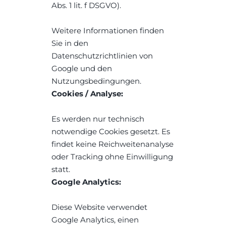
Abs. 1 lit. f DSGVO).
Weitere Informationen finden 
Sie in den 
Datenschutzrichtlinien von 
Google und den 
Nutzungsbedingungen.
Cookies / Analyse:
Es werden nur technisch 
notwendige Cookies gesetzt. Es 
findet keine Reichweitenanalyse 
oder Tracking ohne Einwilligung 
statt.
Google Analytics:
Diese Website verwendet 
Google Analytics, einen 