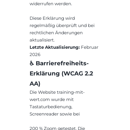
widerrufen werden.
Diese Erklärung wird 
regelmäßig überprüft und bei 
rechtlichen Änderungen 
aktualisiert.
Letzte Aktualisierung:
 Februar 
2026
♿ Barrierefreiheits-
Erklärung (WCAG 2.2 
AA)
Die Website training-mit-
wert.com wurde mit 
Tastaturbedienung, 
Screenreader sowie bei 
200 % Zoom getestet. Die 