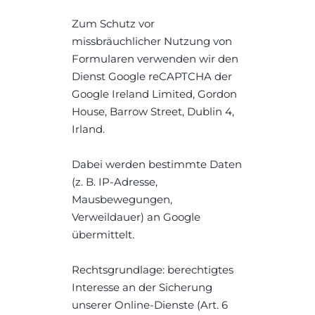
Zum Schutz vor 
missbräuchlicher Nutzung von 
Formularen verwenden wir den 
Dienst Google reCAPTCHA der 
Google Ireland Limited, Gordon 
House, Barrow Street, Dublin 4, 
Irland.
Dabei werden bestimmte Daten 
(z. B. IP-Adresse, 
Mausbewegungen, 
Verweildauer) an Google 
übermittelt.
Rechtsgrundlage: berechtigtes 
Interesse an der Sicherung 
unserer Online-Dienste (Art. 6 