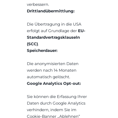
verbessern.
Drittlandübermittlung:
Die Übertragung in die USA 
erfolgt auf Grundlage der 
EU-
Standardvertragsklauseln 
(SCC)
.
Speicherdauer:
Die anonymisierten Daten 
werden nach 14 Monaten 
automatisch gelöscht.
Google Analytics Opt-out:
Sie können die Erfassung Ihrer 
Daten durch Google Analytics 
verhindern, indem Sie im 
Cookie-Banner „Ablehnen“ 