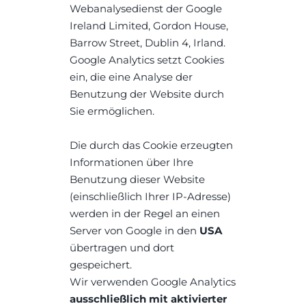
Webanalysedienst der Google 
Ireland Limited, Gordon House, 
Barrow Street, Dublin 4, Irland.
Google Analytics setzt Cookies 
ein, die eine Analyse der 
Benutzung der Website durch 
Sie ermöglichen.
Die durch das Cookie erzeugten 
Informationen über Ihre 
Benutzung dieser Website 
(einschließlich Ihrer IP-Adresse) 
werden in der Regel an einen 
Server von Google in den 
USA
übertragen und dort 
gespeichert.
Wir verwenden Google Analytics 
ausschließlich mit aktivierter 