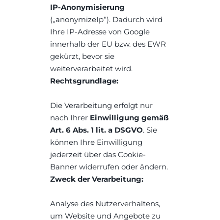
IP-Anonymisierung
(„anonymizeIp“). Dadurch wird 
Ihre IP-Adresse von Google 
innerhalb der EU bzw. des EWR 
gekürzt, bevor sie 
weiterverarbeitet wird.
Rechtsgrundlage:
Die Verarbeitung erfolgt nur 
nach Ihrer 
Einwilligung gemäß 
Art. 6 Abs. 1 lit. a DSGVO
. Sie 
können Ihre Einwilligung 
jederzeit über das Cookie-
Banner widerrufen oder ändern.
Zweck der Verarbeitung:
Analyse des Nutzerverhaltens, 
um Website und Angebote zu 