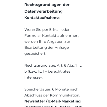
Rechtsgrundlagen der 
Datenverarbeitung
Kontaktaufnahme:
Wenn Sie per E-Mail oder 
Formular Kontakt aufnehmen, 
werden Ihre Angaben zur 
Bearbeitung der Anfrage 
gespeichert.
Rechtsgrundlage: Art. 6 Abs. 1 lit. 
b (bzw. lit. f – berechtigtes 
Interesse).
Speicherdauer: 6 Monate nach 
Abschluss der Kommunikation.
Newsletter / E-Mail-Marketing 